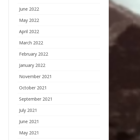
June 2022
May 2022
April 2022
March 2022
February 2022
January 2022
November 2021
October 2021
September 2021
July 2021
June 2021
May 2021