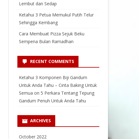
Lembut dan Sedap
Ketahui 3 Petua Memukul Putih Telur
Sehingga Kembang
Cara Membuat Pizza Sejuk Beku
Sempena Bulan Ramadhan
RECENT COMMENTS
Ketahui 3 Komponen Biji Gandum
Untuk Anda Tahu – Cinta Baking Untuk
Semua
on
5 Perkara Tentang Tepung
Gandum Penuh Untuk Anda Tahu
ARCHIVES
October 2022